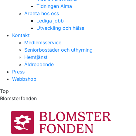
Tidningen Alma
Arbeta hos oss
Lediga jobb
Utveckling och hälsa
Kontakt
Medlemsservice
Seniorbostäder och uthyrning
Hemtjänst
Äldreboende
Press
Webbshop
Top
Blomsterfonden