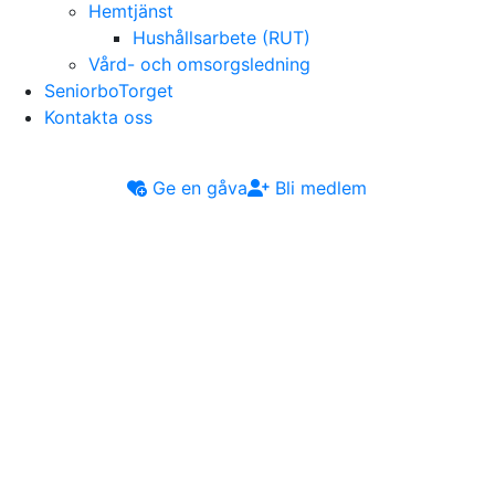
Hemtjänst
Hushållsarbete (RUT)
Vård- och omsorgsledning
SeniorboTorget
Kontakta oss
Ge en gåva
Bli medlem