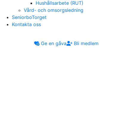
Hushållsarbete (RUT)
Vård- och omsorgsledning
SeniorboTorget
Kontakta oss
Ge en gåva
Bli medlem