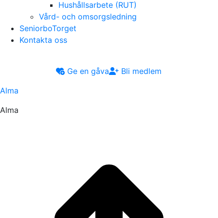
Hushållsarbete (RUT)
Vård- och omsorgsledning
SeniorboTorget
Kontakta oss
Ge en gåva
Bli medlem
Alma
Alma