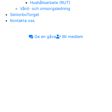
Hushållsarbete (RUT)
Vård- och omsorgsledning
SeniorboTorget
Kontakta oss
Ge en gåva
Bli medlem