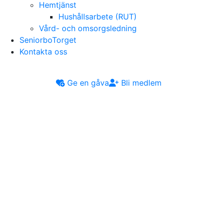
Hemtjänst
Hushållsarbete (RUT)
Vård- och omsorgsledning
SeniorboTorget
Kontakta oss
Ge en gåva
Bli medlem