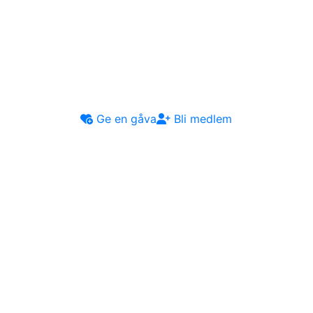
Ge en gåva
Bli medlem