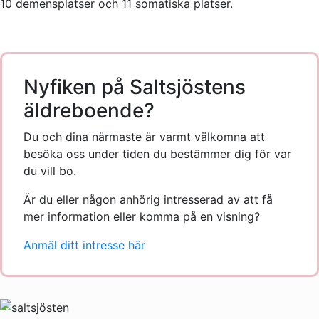
10 demensplatser och 11 somatiska platser.
Nyfiken på Saltsjöstens
äldreboende?
Du och dina närmaste är varmt välkomna att
besöka oss under tiden du bestämmer dig för var
du vill bo.
Är du eller någon anhörig intresserad av att få
mer information eller komma på en visning?
Anmäl ditt intresse här