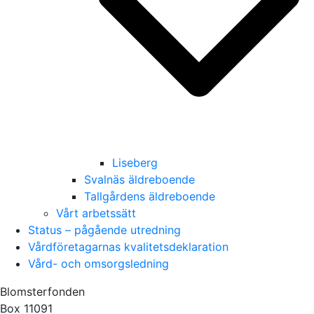
Liseberg
Svalnäs äldreboende
Tallgårdens äldreboende
Vårt arbetssätt
Status – pågående utredning
Vårdföretagarnas kvalitetsdeklaration
Vård- och omsorgsledning
Blomsterfonden
Box 11091