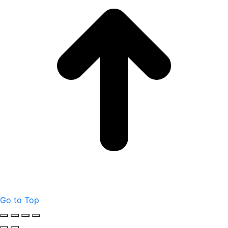
Go to Top