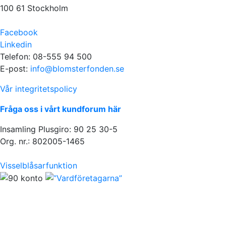
100 61 Stockholm
Facebook
Linkedin
Telefon: 08-555 94 500
E-post:
info@blomsterfonden.se
Vår integritetspolicy
Fråga oss i vårt kundforum här
Insamling Plusgiro: 90 25 30-5
Org. nr.: 802005-1465
Visselblåsarfunktion