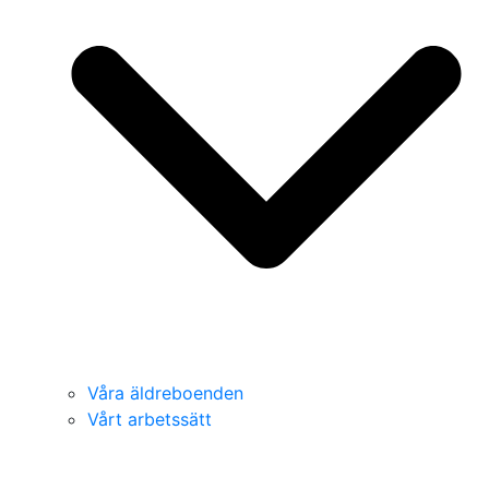
Våra äldreboenden
Vårt arbetssätt