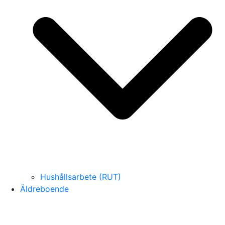
Hushållsarbete (RUT)
Äldreboende