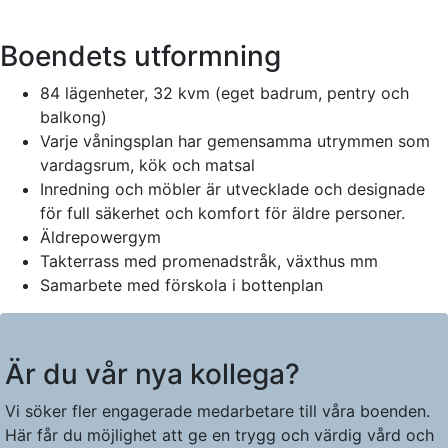
Boendets utformning
84 lägenheter, 32 kvm (eget badrum, pentry och
balkong)
Varje våningsplan har gemensamma utrymmen som
vardagsrum, kök och matsal
Inredning och möbler är utvecklade och designade
för full säkerhet och komfort för äldre personer.
Äldrepowergym
Takterrass med promenadstråk, växthus mm
Samarbete med förskola i bottenplan
Är du vår nya kollega?
Vi söker fler engagerade medarbetare till våra boenden.
Här får du möjlighet att ge en trygg och värdig vård och