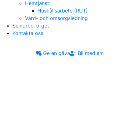
Hemtjänst
Hushållsarbete (RUT)
Vård- och omsorgsledning
SeniorboTorget
Kontakta oss
Ge en gåva
Bli medlem