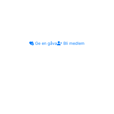
Ge en gåva
Bli medlem