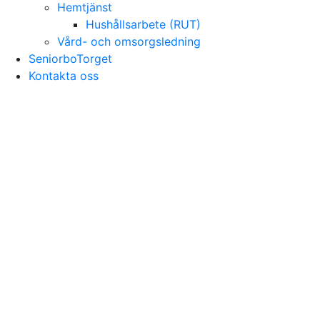
Hemtjänst
Hushållsarbete (RUT)
Vård- och omsorgsledning
SeniorboTorget
Kontakta oss