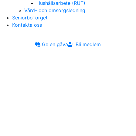
Hushållsarbete (RUT)
Vård- och omsorgsledning
SeniorboTorget
Kontakta oss
Ge en gåva
Bli medlem