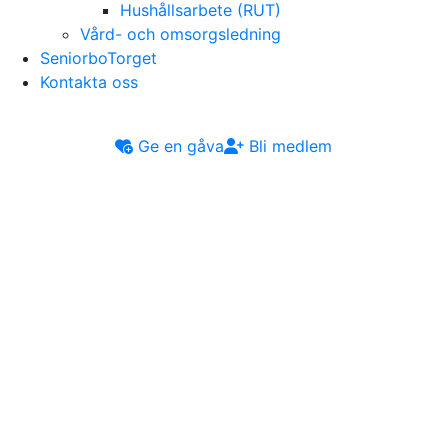
Hushållsarbete (RUT)
Vård- och omsorgsledning
SeniorboTorget
Kontakta oss
Ge en gåva
Bli medlem