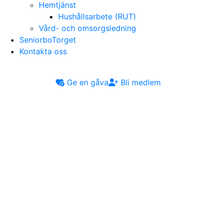
Hemtjänst
Hushållsarbete (RUT)
Vård- och omsorgsledning
SeniorboTorget
Kontakta oss
Ge en gåva
Bli medlem