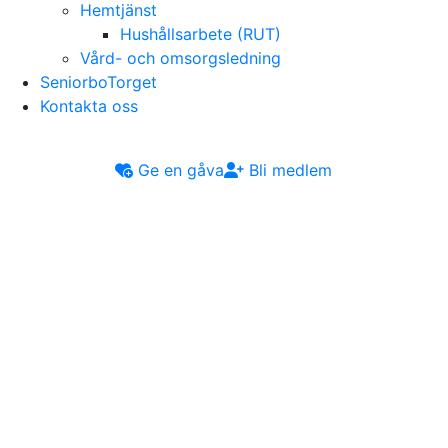
Hemtjänst
Hushållsarbete (RUT)
Vård- och omsorgsledning
SeniorboTorget
Kontakta oss
Ge en gåva
Bli medlem