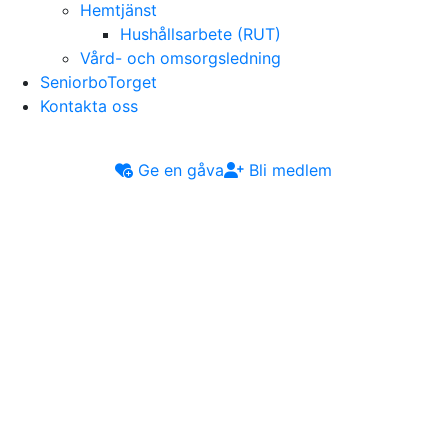
Hemtjänst
Hushållsarbete (RUT)
Vård- och omsorgsledning
SeniorboTorget
Kontakta oss
Ge en gåva
Bli medlem