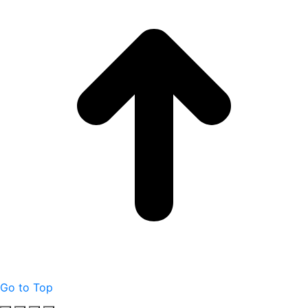
Go to Top