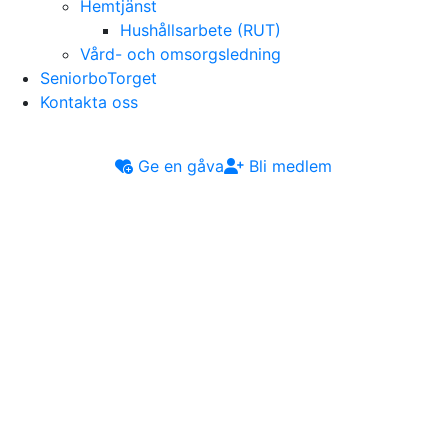
Hemtjänst
Hushållsarbete (RUT)
Vård- och omsorgsledning
SeniorboTorget
Kontakta oss
Ge en gåva
Bli medlem