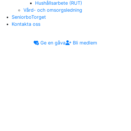
Hushållsarbete (RUT)
Vård- och omsorgsledning
SeniorboTorget
Kontakta oss
Ge en gåva
Bli medlem