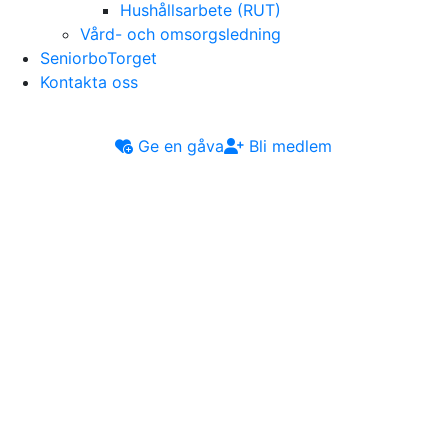
Hushållsarbete (RUT)
Vård- och omsorgsledning
SeniorboTorget
Kontakta oss
Ge en gåva
Bli medlem