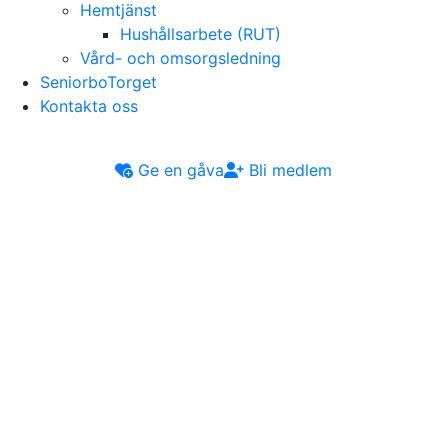
Hemtjänst
Hushållsarbete (RUT)
Vård- och omsorgsledning
SeniorboTorget
Kontakta oss
Ge en gåva
Bli medlem