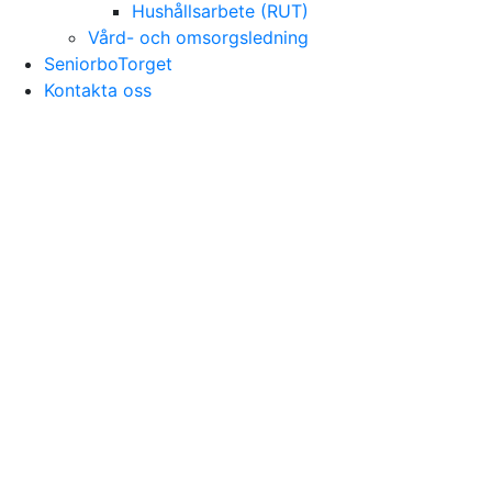
Hushållsarbete (RUT)
Vård- och omsorgsledning
SeniorboTorget
Kontakta oss