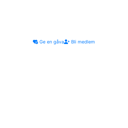
Ge en gåva
Bli medlem