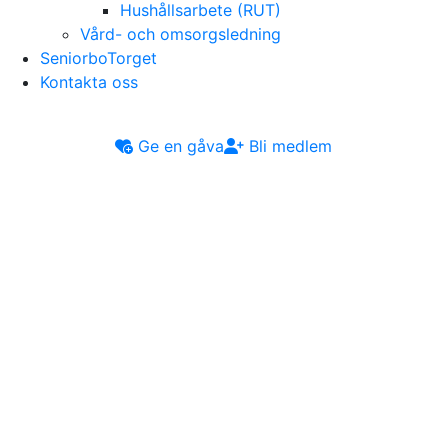
Hushållsarbete (RUT)
Vård- och omsorgsledning
SeniorboTorget
Kontakta oss
Ge en gåva
Bli medlem