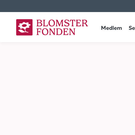
Medlem
Se