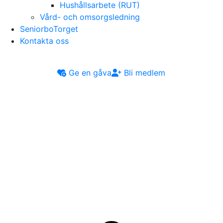
Hushållsarbete (RUT)
Vård- och omsorgsledning
SeniorboTorget
Kontakta oss
Ge en gåva
Bli medlem