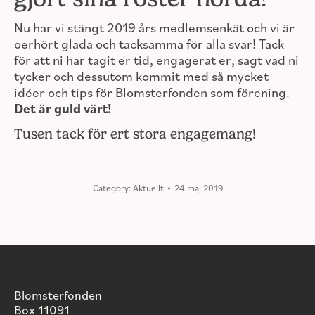
Nu har vi stängt 2019 års medlemsenkät och vi är
oerhört glada och tacksamma för alla svar! Tack
för att ni har tagit er tid, engagerat er, sagt vad ni
tycker och dessutom kommit med så mycket
idéer och tips för Blomsterfonden som förening.
Det är guld värt!
Tusen tack för ert stora engagemang!
Category:
Aktuellt
24 maj 2019
Blomsterfonden
Box 11091