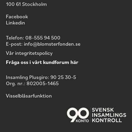
100 61 Stockholm
Facebook
Linkedin
Telefon: 08-555 94 500
E-post:
info@blomsterfonden.se
Vår integritetspolicy
Fråga oss i vårt kundforum här
Insamling Plusgiro: 90 25 30-5
Org. nr.: 802005-1465
Visselblåsarfunktion