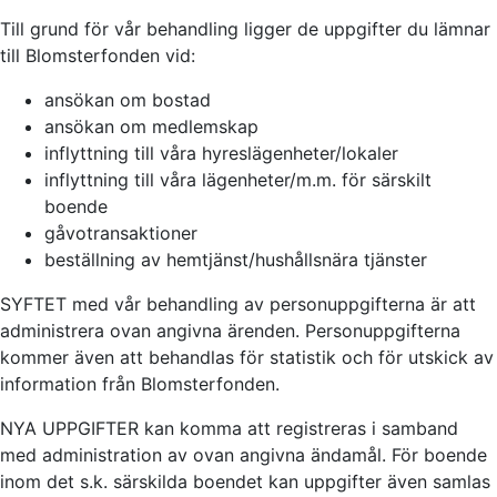
Till grund för vår behandling ligger de uppgifter du lämnar
till Blomsterfonden vid:
ansökan om bostad
ansökan om medlemskap
inflyttning till våra hyreslägenheter/lokaler
inflyttning till våra lägenheter/m.m. för särskilt
boende
gåvotransaktioner
beställning av hemtjänst/hushållsnära tjänster
SYFTET med vår behandling av personuppgifterna är att
administrera ovan angivna ärenden. Personuppgifterna
kommer även att behandlas för statistik och för utskick av
information från Blomsterfonden.
NYA UPPGIFTER kan komma att registreras i samband
med administration av ovan angivna ändamål. För boende
inom det s.k. särskilda boendet kan uppgifter även samlas