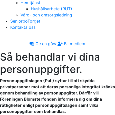
Hemtjänst
Hushållsarbete (RUT)
Vård- och omsorgsledning
SeniorboTorget
Kontakta oss
Ge en gåva
Bli medlem
Så behandlar vi dina
personuppgifter.
Personuppgiftslagen (PuL) syftar till att skydda
privatpersoner mot att deras personliga integritet kränks
genom behandling av personuppgifter. Därför vill
Föreningen Blomsterfonden informera dig om dina
rättigheter enligt personuppgiftslagen samt vilka
personuppgifter som behandlas.