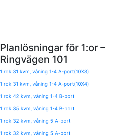
Planlösningar för 1:or –
Ringvägen 101
1 rok 31 kvm, våning 1-4 A-port(10X3)
1 rok 31 kvm, våning 1-4 A-port(10X4)
1 rok 42 kvm, våning 1-4 B-port
1 rok 35 kvm, våning 1-4 B-port
1 rok 32 kvm, våning 5 A-port
1 rok 32 kvm, våning 5 A-port