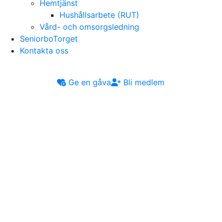
Hemtjänst
Hushållsarbete (RUT)
Vård- och omsorgsledning
SeniorboTorget
Kontakta oss
Ge en gåva
Bli medlem