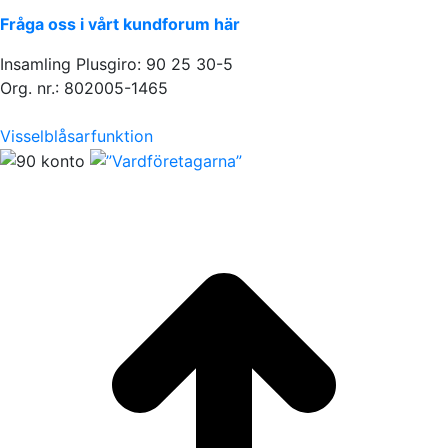
Fråga oss i vårt kundforum här
Insamling Plusgiro: 90 25 30-5
Org. nr.: 802005-1465
Visselblåsarfunktion