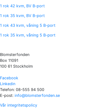
1 rok 42 kvm, BV B-port
1 rok 35 kvm, BV B-port
1 rok 43 kvm, våning 5 B-port
1 rok 35 kvm, våning 5 B-port
Blomsterfonden
Box 11091
100 61 Stockholm
Facebook
Linkedin
Telefon: 08-555 94 500
E-post:
info@blomsterfonden.se
Vår integritetspolicy