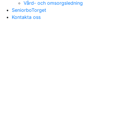
Vård- och omsorgsledning
SeniorboTorget
Kontakta oss