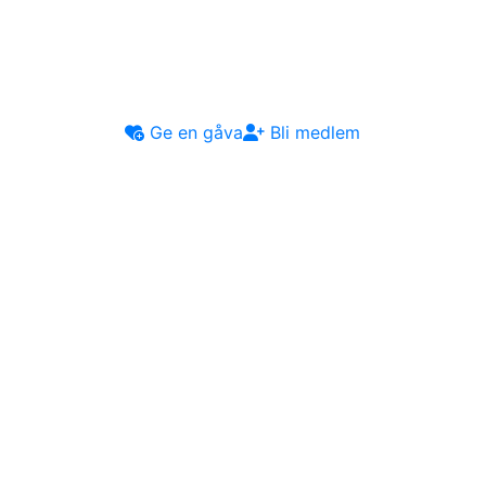
Ge en gåva
Bli medlem