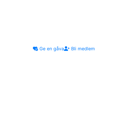
Ge en gåva
Bli medlem