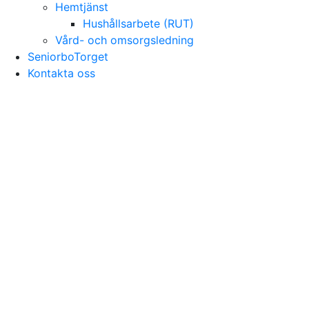
Hemtjänst
Hushållsarbete (RUT)
Vård- och omsorgsledning
SeniorboTorget
Kontakta oss