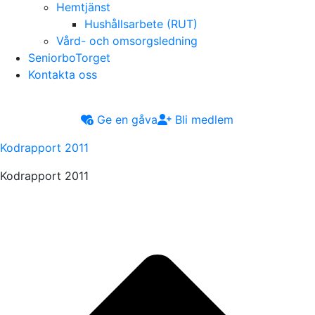
Hemtjänst
Hushållsarbete (RUT)
Vård- och omsorgsledning
SeniorboTorget
Kontakta oss
Ge en gåva
Bli medlem
Kodrapport 2011
Kodrapport 2011