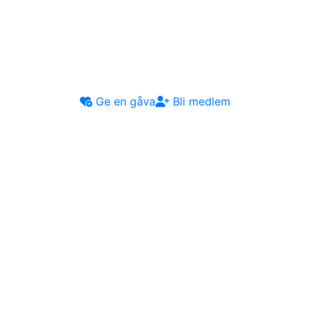
Ge en gåva
Bli medlem