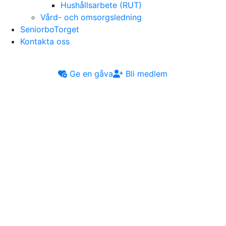
Hushållsarbete (RUT)
Vård- och omsorgsledning
SeniorboTorget
Kontakta oss
Ge en gåva
Bli medlem