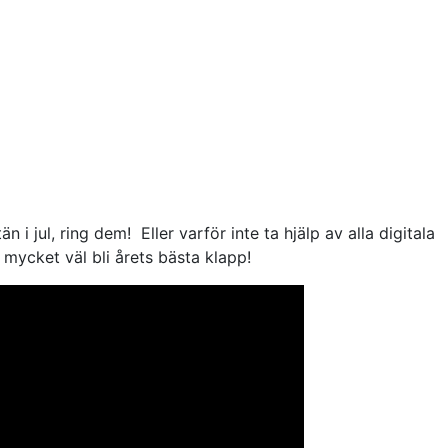
jul, ring dem! Eller varför inte ta hjälp av alla digitala
 mycket väl bli årets bästa klapp!