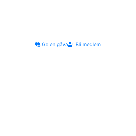
Ge en gåva
Bli medlem