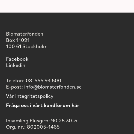
Blomsterfonden
Box 11091
100 61 Stockholm
Facebook
Linkedin
Telefon: 08-555 94 500
E-post:
info@blomsterfonden.se
Vår integritetspolicy
Fråga oss i vårt kundforum här
Insamling Plusgiro: 90 25 30-5
Org. nr.: 802005-1465