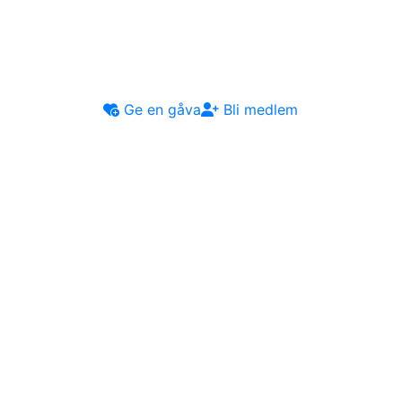
Ge en gåva
Bli medlem