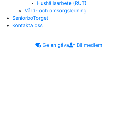
Hushållsarbete (RUT)
Vård- och omsorgsledning
SeniorboTorget
Kontakta oss
Ge en gåva
Bli medlem