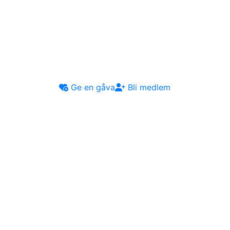
Ge en gåva
Bli medlem