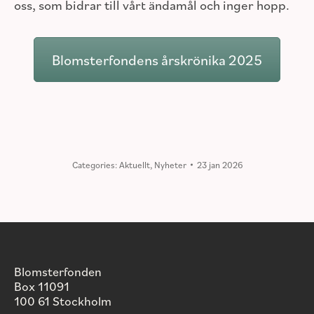
oss, som bidrar till vårt ändamål och inger hopp.
Blomsterfondens årskrönika 2025
Categories:
Aktuellt
,
Nyheter
23 jan 2026
Blomsterfonden
Box 11091
100 61 Stockholm