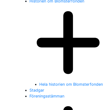
Historien om Blomsterfonden
Hela historien om Blomsterfonden
Stadgar
Föreningsstämman