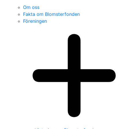
Om oss
Fakta om Blomsterfonden
Föreningen