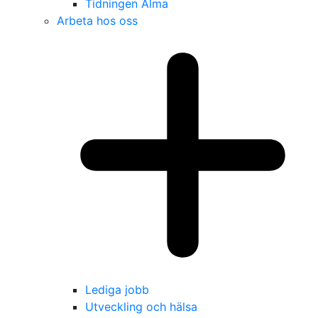
Tidningen Alma
Arbeta hos oss
Lediga jobb
Utveckling och hälsa