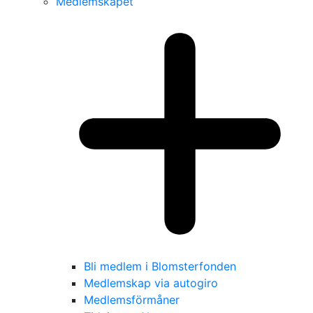
Medlemskapet
Bli medlem i Blomsterfonden
Medlemskap via autogiro
Medlemsförmåner