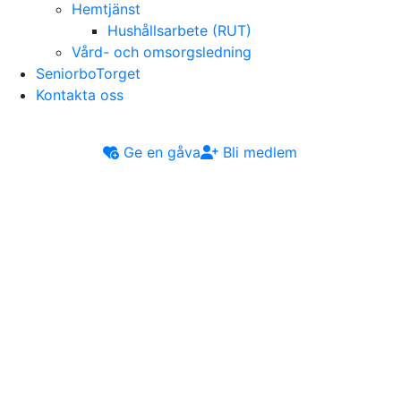
Hemtjänst
Hushållsarbete (RUT)
Vård- och omsorgsledning
SeniorboTorget
Kontakta oss
Ge en gåva
Bli medlem