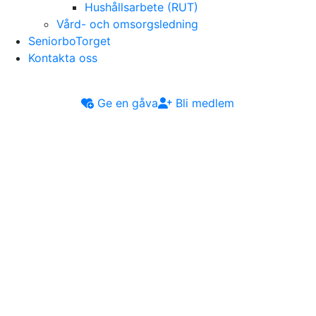
Hushållsarbete (RUT)
Vård- och omsorgsledning
SeniorboTorget
Kontakta oss
Ge en gåva
Bli medlem