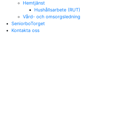
Hemtjänst
Hushållsarbete (RUT)
Vård- och omsorgsledning
SeniorboTorget
Kontakta oss