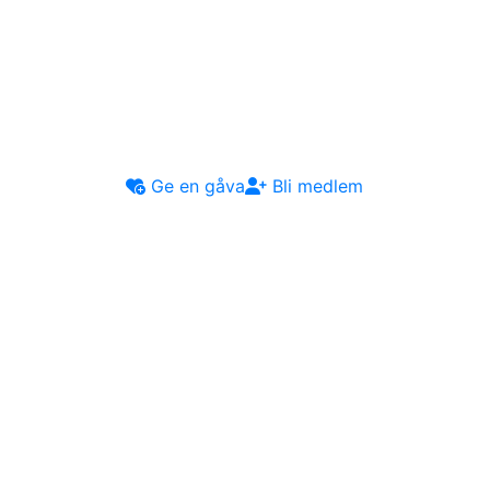
Ge en gåva
Bli medlem