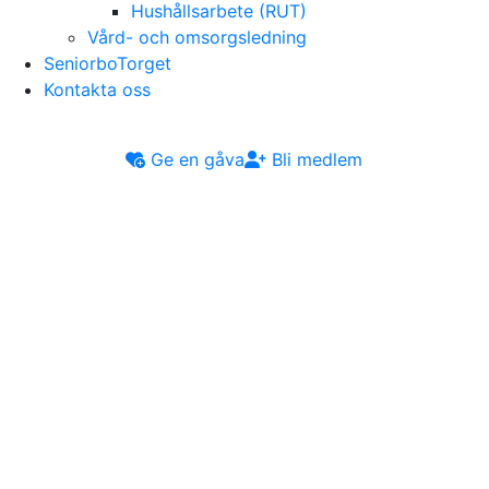
Hushållsarbete (RUT)
Vård- och omsorgsledning
SeniorboTorget
Kontakta oss
Ge en gåva
Bli medlem