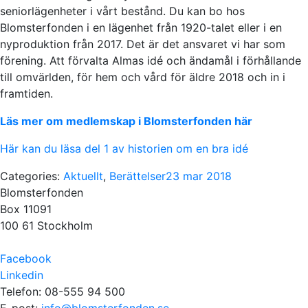
seniorlägenheter i vårt bestånd. Du kan bo hos
Blomsterfonden i en lägenhet från 1920-talet eller i en
nyproduktion från 2017. Det är det ansvaret vi har som
förening. Att förvalta Almas idé och ändamål i förhållande
till omvärlden, för hem och vård för äldre 2018 och in i
framtiden.
Läs mer om medlemskap i Blomsterfonden här
Här kan du läsa del 1 av historien om en bra idé
Categories:
Aktuellt
,
Berättelser
23 mar 2018
Blomsterfonden
Box 11091
100 61 Stockholm
Facebook
Linkedin
Telefon: 08-555 94 500