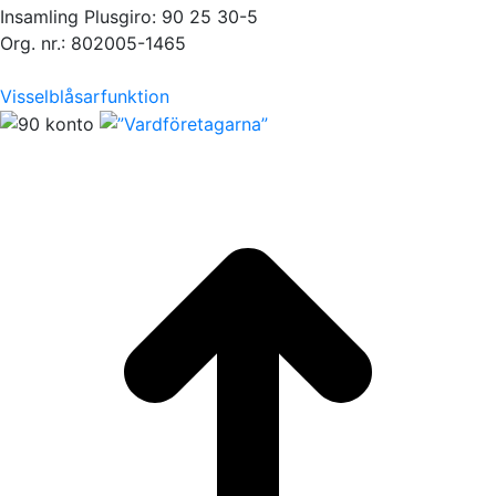
Insamling Plusgiro: 90 25 30-5
Org. nr.: 802005-1465
Visselblåsarfunktion