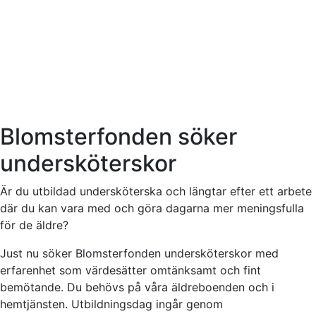
Blomsterfonden söker
undersköterskor
Är du utbildad undersköterska och längtar efter ett arbete
där du kan vara med och göra dagarna mer meningsfulla
för de äldre?
Just nu söker Blomsterfonden undersköterskor med
erfarenhet som värdesätter omtänksamt och fint
bemötande. Du behövs på våra äldreboenden och i
hemtjänsten. Utbildningsdag ingår genom