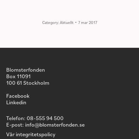
Category:
Aktuellt
7 mar 2017
Blomsterfonden
Box 11091
100 61 Stockholm
Facebook
Linkedin
Telefon: 08-555 94 500
E-post:
info@blomsterfonden.se
Vår integritetspolicy