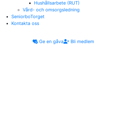
Hushållsarbete (RUT)
Vård- och omsorgsledning
SeniorboTorget
Kontakta oss
Ge en gåva
Bli medlem