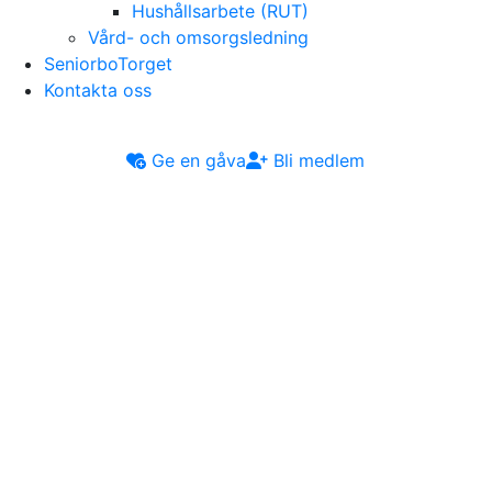
Hushållsarbete (RUT)
Vård- och omsorgsledning
SeniorboTorget
Kontakta oss
Ge en gåva
Bli medlem