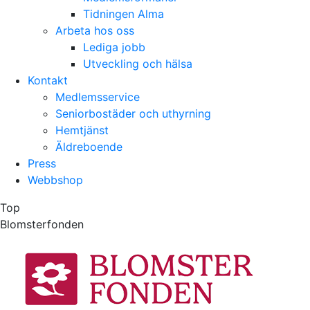
Tidningen Alma
Arbeta hos oss
Lediga jobb
Utveckling och hälsa
Kontakt
Medlemsservice
Seniorbostäder och uthyrning
Hemtjänst
Äldreboende
Press
Webbshop
Top
Blomsterfonden