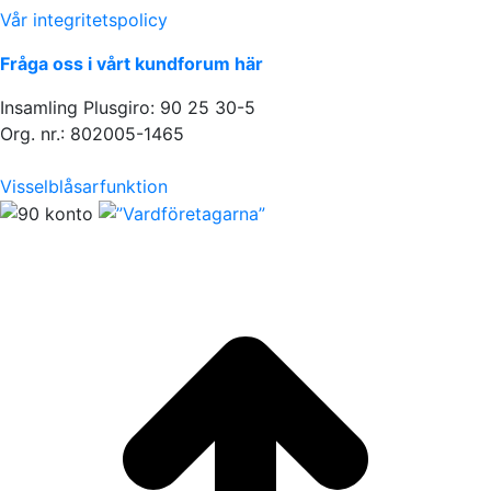
Vår integritetspolicy
Fråga oss i vårt kundforum här
Insamling Plusgiro: 90 25 30-5
Org. nr.: 802005-1465
Visselblåsarfunktion