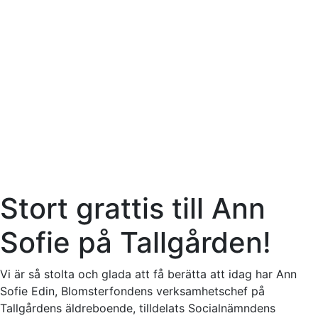
Stort grattis till Ann
Sofie på Tallgården!
Vi är så stolta och glada att få berätta att idag har Ann
Sofie Edin, Blomsterfondens verksamhetschef på
Tallgårdens äldreboende, tilldelats Socialnämndens