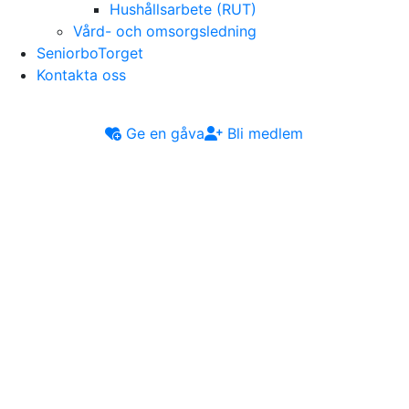
Hushållsarbete (RUT)
Vård- och omsorgsledning
SeniorboTorget
Kontakta oss
Ge en gåva
Bli medlem